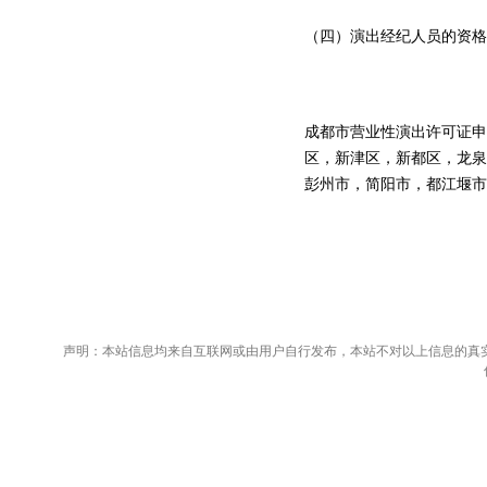
（四）演出经纪人员的资格
成都市营业性演出许可证申
区，新津区，新都区，龙泉
彭州市，简阳市，都江堰市
声明：本站信息均来自互联网或由用户自行发布，本站不对以上信息的真