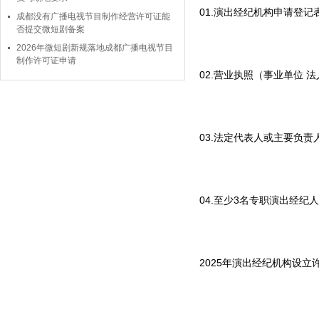
01.演出经纪机构申请登记
成都没有广播电视节目制作经营许可证能
否提交微短剧备案
2026年微短剧新规落地成都广播电视节目
制作许可证申请
02.营业执照（事业单位
03.法定代表人或主要负
04.至少3名专职演出经纪
2025年演出经纪机构设立