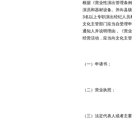
根据《营业性演出管理条例
演员和器材设备。并向县级
3名以上专职演出经纪人员
文化主管部门应当自受理申
通知人并说明理由，《营业
经营活动，应当向文化主管
（一）申请书；
（二）营业执照；
（三）法定代表人或者主要