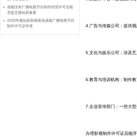
成都没有广播电视节目制作经营许可证能
否提交微短剧备案
2026年微短剧新规落地成都广播电视节目
4.广告与传媒公司：提供
制作许可证申请
5.文化与娱乐公司：涉及
6.教育与培训机构：制作
7.企业宣传部门：一些大
办理影视制作许可证后能开