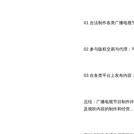
01.合法制作各类广播电
02.参与版权交易与代理
03.在各类平台上发布内
总结：广播电视节目制作许
及视听内容的制作和经营，