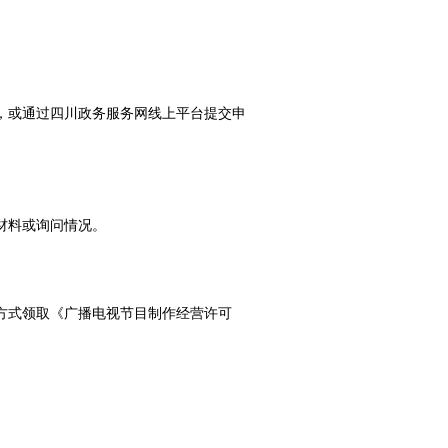
，或通过四川政务服务网线上平台提交申
材料或询问情况。
方式领取《广播电视节目制作经营许可