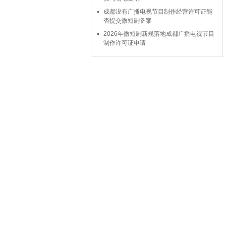
成都没有广播电视节目制作经营许可证能
否提交微短剧备案
2026年微短剧新规落地成都广播电视节目
制作许可证申请