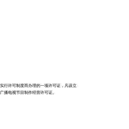
实行许可制度而办理的一项许可证，凡设立
广播电视节目制作经营许可证。