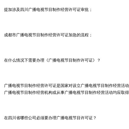
提加涉及四川广播电视节目制作经营许可证审批；
成都市广播电视节目制作经营许可证加急的流程；
在什么情况下需要办理《广播电视节目制作许可证》？
广播电视节目制作经营许可证是国家对设立广播电视节目制作经营活动
广播电视节目制作经营机构或从事广播电视节目制作经营活动均应取得
在四川省哪些公司必须要办理广播电视节目许可证？