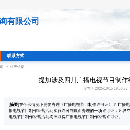
询有限公司
联系方式
司
>
供应信息
提加涉及四川广播电视节目制作
发布于 2025/10/15 19:56:22
[
摘要
]在什么情况下需要办理《广播电视节目制作许可证》？ 广播
播电视节目制作经营活动实行许可制度而办理的一项许可证，凡设
电视节目制作经营活动均应取得广播电视节目制作经营许可证。