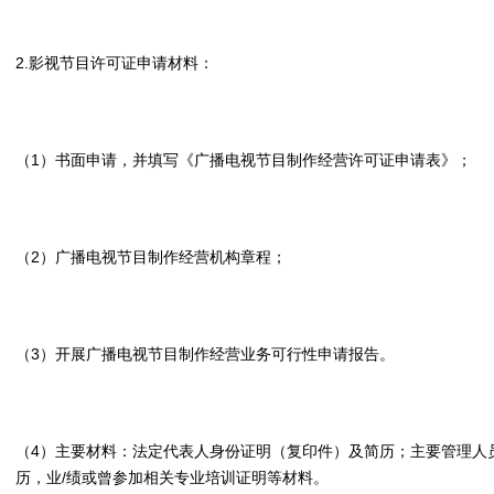
2.影视节目许可证申请材料：
（1）书面申请，并填写《广播电视节目制作经营许可证申请表》；
（2）广播电视节目制作经营机构章程；
（3）开展广播电视节目制作经营业务可行性申请报告。
（4）主要材料：法定代表人身份证明（复印件）及简历；主要管理人
历，业/绩或曾参加相关专业培训证明等材料。