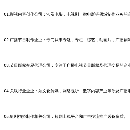
01.影视内容创作公司：涉及电影，电视剧，微电影等领域制作业务的
02.广播节目制作企业：专门从事专题，专栏，综艺，动画片，广播剧
03.节目版权交易代理公司：专注于广播电视节目版权及代理交易的企
04.关联行业企业：如文化传媒，网络视听，数字内容产业等涉及广播
05.短剧拍摄制作相关公司：短剧上线平台和广告投流推广必备资质。