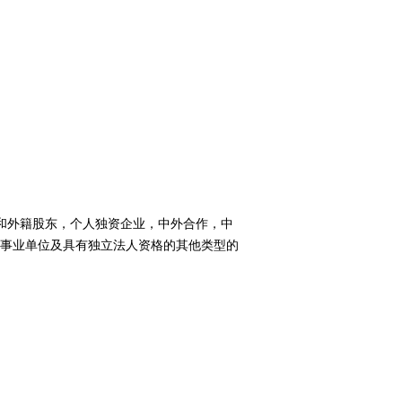
和外籍股东，个人独资企业，中外合作，中
事业单位及具有独立法人资格的其他类型的