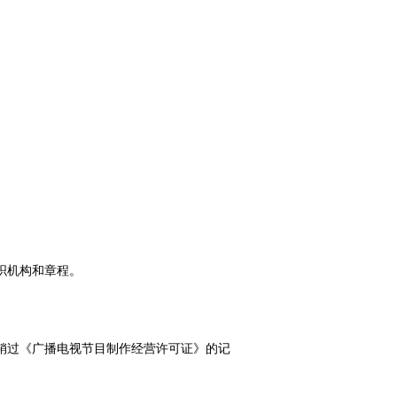
织机构和章程。
销过《广播电视节目制作经营许可证》的记