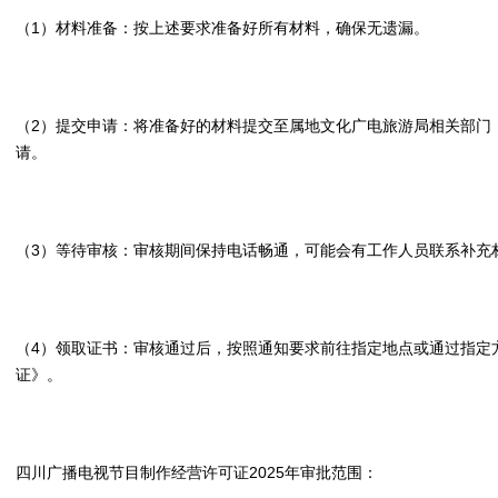
（1）材料准备：按上述要求准备好所有材料，确保无遗漏。
（2）提交申请：将准备好的材料提交至属地文化广电旅游局相关部门
请。
（3）等待审核：审核期间保持电话畅通，可能会有工作人员联系补充
（4）领取证书：审核通过后，按照通知要求前往指定地点或通过指定
证》。
四川广播电视节目制作经营许可证2025年审批范围：