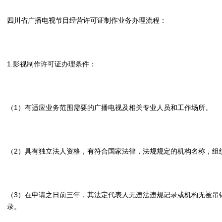
四川省广播电视节目经营许可证制作业务办理流程：
1.影视制作许可证办理条件：
（1）有适应业务范围需要的广播电视及相关专业人员和工作场所。
（2）具有独立法人资格，有符合国家法律，法规规定的机构名称，组
（3）在申请之日前三年，其法定代表人无违法违规记录或机构无被吊
录。