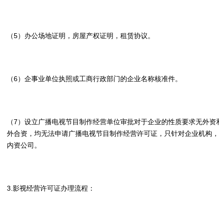
（5）办公场地证明，房屋产权证明，租赁协议。
（6）企事业单位执照或工商行政部门的企业名称核准件。
（7）设立广播电视节目制作经营单位审批对于企业的性质要求无外资
外合资，均无法申请广播电视节目制作经营许可证，只针对企业机构，
内资公司。
3.影视经营许可证办理流程：