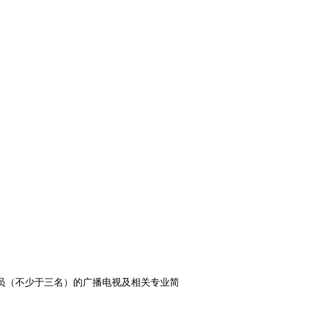
员（不少于三名）的广播电视及相关专业简