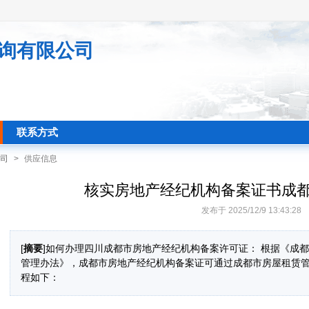
询有限公司
联系方式
司
>
供应信息
核实房地产经纪机构备案证书成
发布于 2025/12/9 13:43:28
[
摘要
]如何办理四川成都市房地产经纪机构备案许可证： 根据《成
管理办法》，成都市房地产经纪机构备案证可通过成都市房屋租赁
程如下：