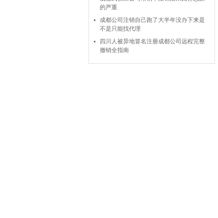
的严重
成都公司注销自己跑了大半年没办下来是
不是只能找代理
四川人被异地冒名注册成都公司远程完整
撤销全指南