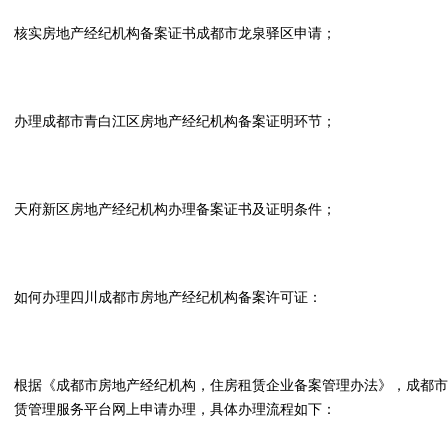
核实房地产经纪机构备案证书成都市龙泉驿区申请；
办理成都市青白江区房地产经纪机构备案证明环节；
天府新区房地产经纪机构办理备案证书及证明条件；
如何办理四川成都市房地产经纪机构备案许可证：
根据《成都市房地产经纪机构，住房租赁企业备案管理办法》，成都市
赁管理服务平台网上申请办理，具体办理流程如下：