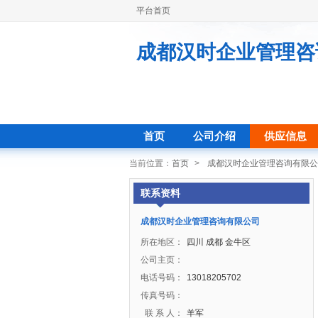
平台首页
成都汉时企业管理咨
首页
公司介绍
供应信息
当前位置：
首页
>
成都汉时企业管理咨询有限公
联系资料
成都汉时企业管理咨询有限公司
所在地区：
四川 成都 金牛区
公司主页：
电话号码：
13018205702
传真号码：
联 系 人：
羊军