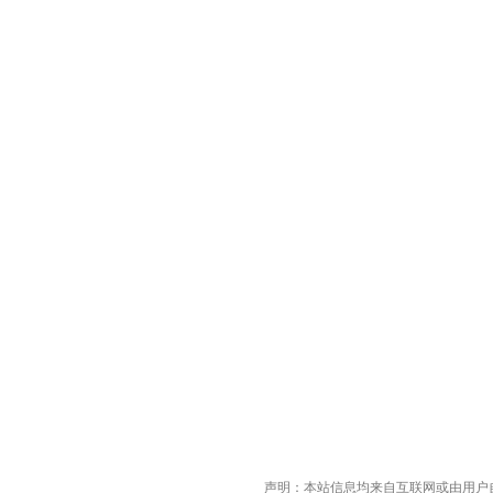
声明：本站信息均来自互联网或由用户