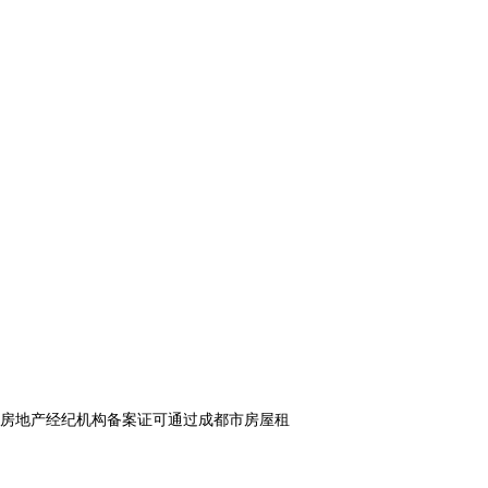
房地产经纪机构备案证可通过成都市房屋租