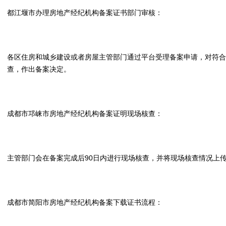
都江堰市办理房地产经纪机构备案证书部门审核：
各区住房和城乡建设或者房屋主管部门通过平台受理备案申请，对符合
查，作出备案决定。
成都市邛崃市房地产经纪机构备案证明现场核查：
主管部门会在备案完成后90日内进行现场核查，并将现场核查情况上
成都市简阳市房地产经纪机构备案下载证书流程：