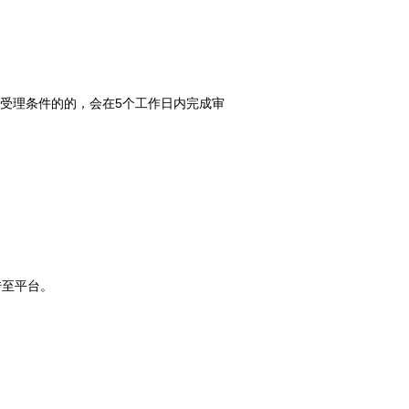
受理条件的的，会在5个工作日内完成审
传至平台。