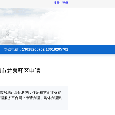
注册
|
登录
热线电话：
13018205702 13018205702
都市龙泉驿区申请
都市房地产经纪机构，住房租赁企业备案
管理服务平台网上申请办理，具体办理流