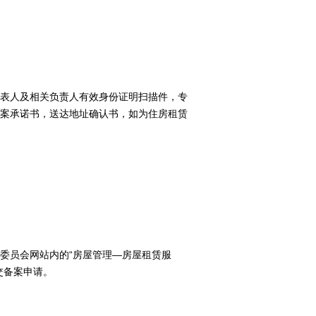
表人及相关负责人有效身份证明扫描件，专
案承诺书，送达地址确认书，如为住房租赁
委员会网站内的“房屋管理—房屋租赁服
交备案申请。