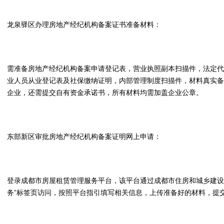
龙泉驿区办理房地产经纪机构备案证书准备材料：
需准备房地产经纪机构备案申请登记表，营业执照副本扫描件，法定代
业人员从业登记表及社保缴纳证明，内部管理制度扫描件，材料真实备
企业，还需提交自有资金承诺书，所有材料均需加盖企业公章。
东部新区审批房地产经纪机构备案证明网上申请：
登录成都市房屋租赁管理服务平台，该平台通过成都市住房和城乡建设
务”标签页访问，按照平台指引填写相关信息，上传准备好的材料，提