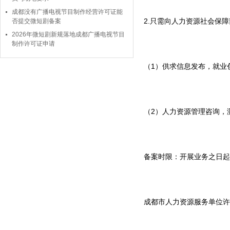
成都没有广播电视节目制作经营许可证能
2.只需向人力资源社会保障
否提交微短剧备案
2026年微短剧新规落地成都广播电视节目
制作许可证申请
（1）供求信息发布，就业
（2）人力资源管理咨询，
备案时限：开展业务之日起
成都市人力资源服务单位许