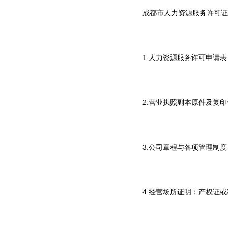
成都市人力资源服务许可证
1.人力资源服务许可申请
2.营业执照副本原件及复
3.公司章程与各项管理制度
4.经营场所证明：产权证