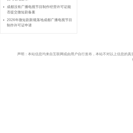
成都没有广播电视节目制作经营许可证能
否提交微短剧备案
2026年微短剧新规落地成都广播电视节目
制作许可证申请
声明：本站信息均来自互联网或由用户自行发布，本站不对以上信息的真