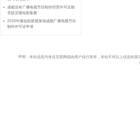
成都没有广播电视节目制作经营许可证能
否提交微短剧备案
2026年微短剧新规落地成都广播电视节目
制作许可证申请
声明：本站信息均来自互联网或由用户自行发布，本站不对以上信息的真