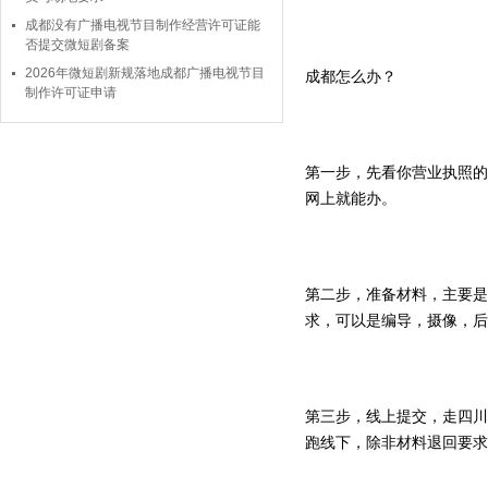
成都没有广播电视节目制作经营许可证能
否提交微短剧备案
2026年微短剧新规落地成都广播电视节目
成都怎么办？
制作许可证申请
第一步，先看你营业执照的
网上就能办。
第二步，准备材料，主要是
求，可以是编导，摄像，
第三步，线上提交，走四川
跑线下，除非材料退回要求