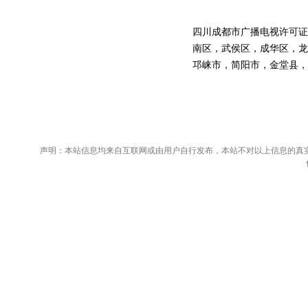
四川成都市广播电视许可证
南区，武侯区，成华区，龙
邛崃市，简阳市，金堂县，
声明：本站信息均来自互联网或由用户自行发布，本站不对以上信息的真