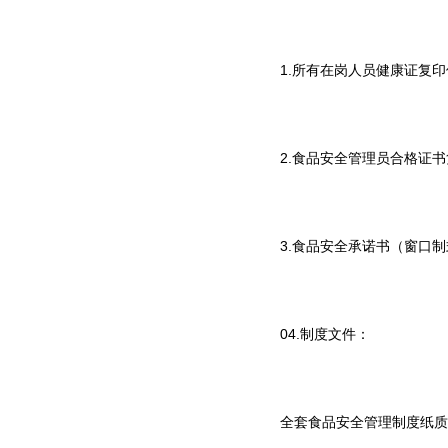
1.所有在岗人员健康证复
2.食品安全管理员合格证
3.食品安全承诺书（窗口
04.制度文件：
全套食品安全管理制度纸质