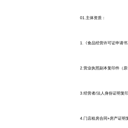
01.主体资质：
1.《食品经营许可证申请
2.营业执照副本复印件（
3.经营者/法人身份证明复
4.门店租房合同+房产证