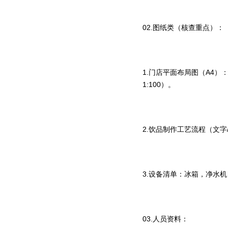
02.图纸类（核查重点）：
1.门店平面布局图（A4
1:100）。
2.饮品制作工艺流程（文
3.设备清单：冰箱，净水
03.人员资料：