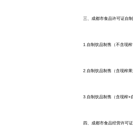
三、成都市食品许可证自制
1.自制饮品制售（不含现
2.自制饮品制售（含现榨
3.自制饮品制售（含现榨
四、成都市食品经营许可证