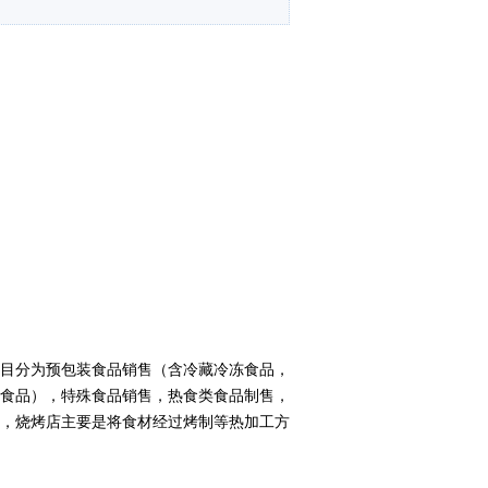
目分为预包装食品销售（含冷藏冷冻食品，
食品），特殊食品销售，热食类食品制售，
，烧烤店主要是将食材经过烤制等热加工方