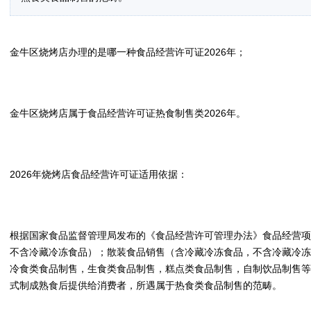
金牛区烧烤店办理的是哪一种食品经营许可证2026年；
金牛区烧烤店属于食品经营许可证热食制售类2026年。
2026年烧烤店食品经营许可证适用依据：
根据国家食品监督管理局发布的《食品经营许可管理办法》食品经营项
不含冷藏冷冻食品）；散装食品销售（含冷藏冷冻食品，不含冷藏冷冻
冷食类食品制售，生食类食品制售，糕点类食品制售，自制饮品制售等
式制成熟食后提供给消费者，所遇属于热食类食品制售的范畴。