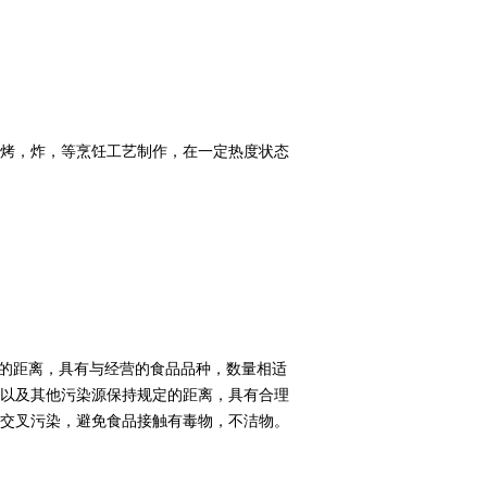
烤，炸，等烹饪工艺制作，在一定热度状态
定的距离，具有与经营的食品品种，数量相适
以及其他污染源保持规定的距离，具有合理
交叉污染，避免食品接触有毒物，不洁物。