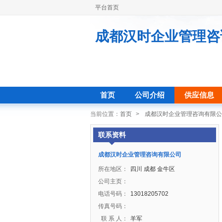
平台首页
成都汉时企业管理咨
首页
公司介绍
供应信息
当前位置：
首页
>
成都汉时企业管理咨询有限公
联系资料
成都汉时企业管理咨询有限公司
所在地区：
四川 成都 金牛区
公司主页：
电话号码：
13018205702
传真号码：
联 系 人：
羊军