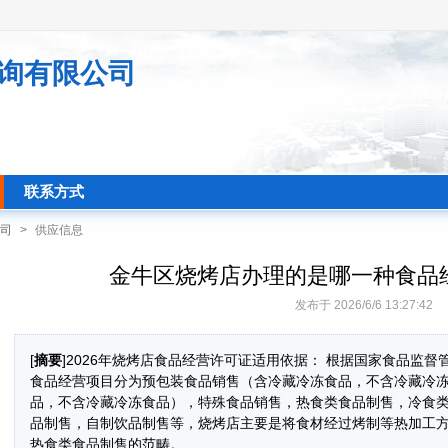
询有限公司
联系方式
司
>
供应信息
金牛区烧烤店办理的是哪一种食品经
发布于 2026/6/6 13:27:42
[
摘要
]2026年烧烤店食品经营许可证适用依据： 根据国家食品监
食品经营项目分为预包装食品销售（含冷藏冷冻食品，不含冷藏冷
品，不含冷藏冷冻食品），特殊食品销售，热食类食品制售，冷食
品制售，自制饮品制售等，烧烤店主要是将食材经过烤制等热加工
热食类食品制售的范畴。