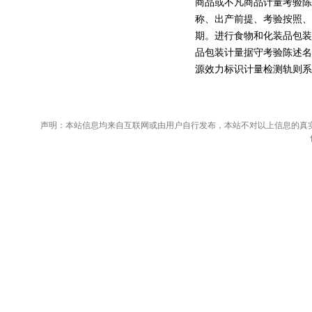
商品或不凡商品计量考验陈
称、出产前提、考验按照、
期。进行食物和化装品包装
品包装计量据守考验陈述名
源效力标识计量检测轨则系
声明：本站信息均来自互联网或由用户自行发布，本站不对以上信息的真