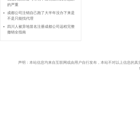
的严重
成都公司注销自己跑了大半年没办下来是
不是只能找代理
四川人被异地冒名注册成都公司远程完整
撤销全指南
声明：本站信息均来自互联网或由用户自行发布，本站不对以上信息的真