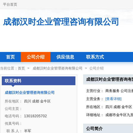
平台首页
成都汉时企业管理咨询有限公司
首页
公司介绍
供应信息
联系方式
当前位置：
首页
>
成都汉时企业管理咨询有限公司
>
公司介绍
成都汉时企业管理咨询有
联系资料
主营行业：
商务服务 公司注
成都汉时企业管理咨询有限公司
主营业务：
[查看详细]
所在地区：
四川 成都 金牛区
所在地区：
四川 成都 金牛区
公司主页：
详细地址：
成都市金牛区九里
电话号码：
13018205702
传真号码：
公司简介
联 系 人：
羊军