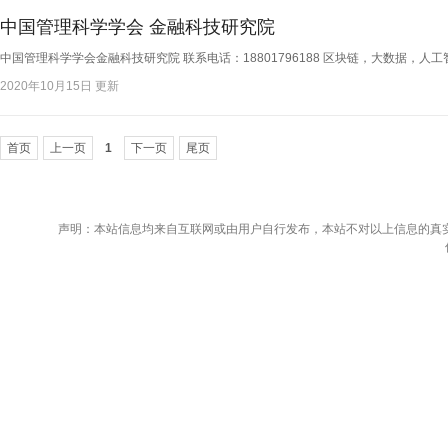
中国管理科学学会 金融科技研究院
中国管理科学学会金融科技研究院 联系电话：18801796188 区块链，大数据，人
2020年10月15日 更新
首页
上一页
1
下一页
尾页
声明：本站信息均来自互联网或由用户自行发布，本站不对以上信息的真