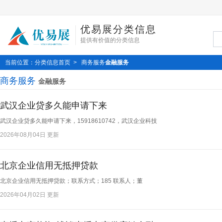
优易展分类信息
提供有价值的分类信息
当前位置：
分类信息首页
>
商务服务
金融服务
商务服务
金融服务
武汉企业贷多久能申请下来
武汉企业贷多久能申请下来，15918610742，武汉企业科技​
2026年08月04日 更新
北京企业信用无抵押贷款
北京企业信用无抵押贷款；联系方式；185 联系人；董​
2026年04月02日 更新