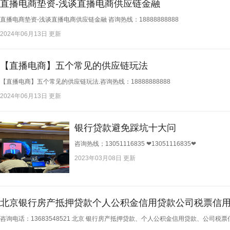
直播电商垫资-浅谈直播电商供应链金融
直播电商垫资-浅谈直播电商供应链金融 咨询热线：18888888888​
2024年06月13日 更新
【直播电商】五个常见的供应链玩法
【直播电商】五个常见的供应链玩法.咨询热线：18888888888​
2024年06月13日 更新
银行贷款避免踩坑十大问
咨询热线；13051116835 ❤13051116835❤​
2023年03月08日 更新
北京银行房产抵押贷款个人公积金信用贷款公司税票信
咨询电话：13683548521 北京 银行房产抵押贷款、个人公积金信用贷款、公司税票