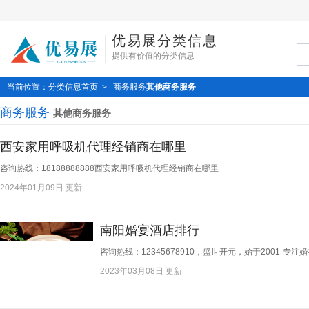
优易展分类信息
提供有价值的分类信息
当前位置：
分类信息首页
>
商务服务
其他商务服务
商务服务
其他商务服务
西安家用呼吸机代理经销商在哪里
咨询热线：18188888888西安家用呼吸机代理经销商在哪里​
2024年01月09日 更新
南阳婚宴酒店排行
咨询热线：12345678910，盛世开元，始于2001-专注
2023年03月08日 更新