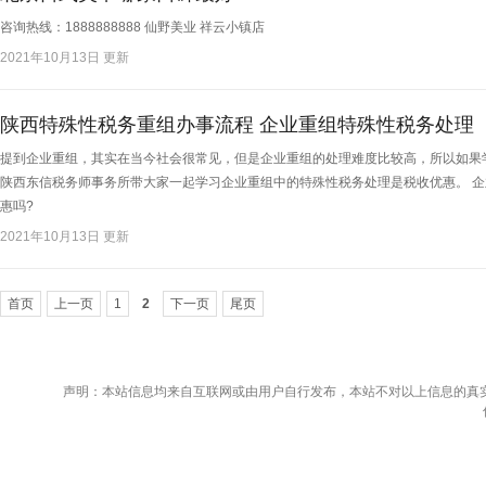
咨询热线：1888888888 仙野美业 祥云小镇店​
2021年10月13日 更新
陕西特殊性税务重组办事流程 企业重组特殊性税务处理
提到企业重组，其实在当今社会很常见，但是企业重组的处理难度比较高，所以如果
陕西东信税务师事务所带大家一起学习企业重组中的特殊性税务处理是税收优惠。 
惠吗? ​
2021年10月13日 更新
首页
上一页
1
2
下一页
尾页
声明：本站信息均来自互联网或由用户自行发布，本站不对以上信息的真